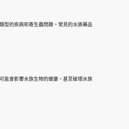
類型的疾病和寄生蟲問題。常見的水族藥品
可能會影響水族生物的健康，甚至破壞水族