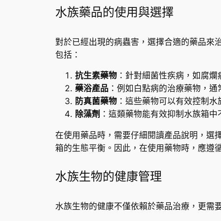
水族藥品的使用與選擇
對於已經出現的病蟲害，選擇合適的藥品來
包括：
抗生素藥物
：針對細菌性疾病，如腐爛
藥浴產品
：例如白點病的治療藥物，通
防真菌藥物
：這些藥物可以有效控制水
除藻劑
：這類藥物能有效抑制水族箱中
在使用藥品時，需要仔細閱讀產品說明，選
箱的生態平衡。因此，在使用藥物時，應遵
水族生物的健康管理
水族生物的健康不僅依賴於藥品治療，更需