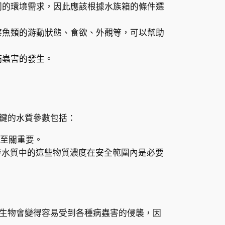
同的環境需求，因此應該根據水族箱的條件選
察魚類的游動狀態、食欲、外觀等，可以幫助
病蟲害的發生。
鍵的水質參數包括：
康至關重要。
持水質中的這些物質濃度在安全範圍內是必要
生物會變得容易受到各種病蟲害的侵襲，因