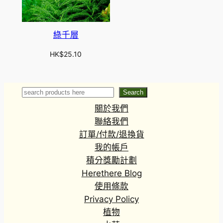
綠千層
HK$
25.10
Search
Search
關於我們
聯絡我們
訂單/付款/退換貨
我的帳戶
積分獎勵計劃
Herethere Blog
使用條款
Privacy Policy
植物