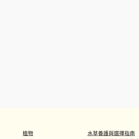
植物
水草養護與選擇指南