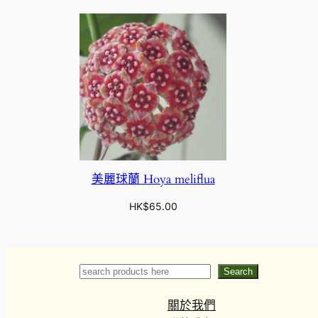
美麗球蘭 Hoya meliflua
HK$
65.00
Search
Search
關於我們