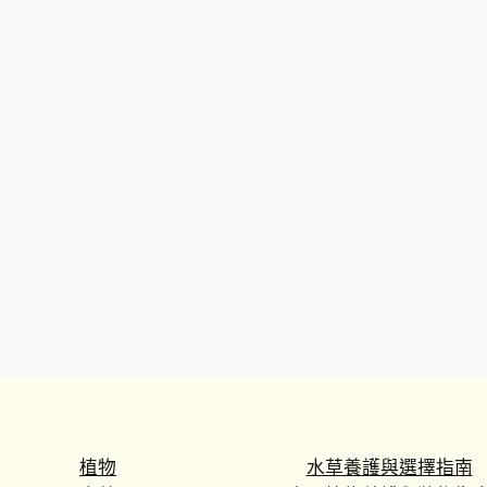
植物
水草養護與選擇指南