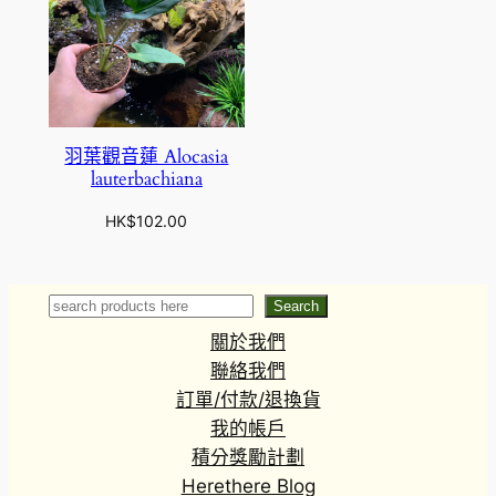
羽葉觀音蓮 Alocasia
lauterbachiana
HK$
102.00
Search
Search
關於我們
聯絡我們
訂單/付款/退換貨
我的帳戶
積分獎勵計劃
Herethere Blog