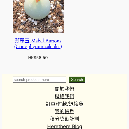
翡翠玉 Mabel Buttons
(Conophytum calculus)
HK$
58.50
Search
Search
關於我們
聯絡我們
訂單/付款/退換貨
我的帳戶
積分獎勵計劃
Herethere Blog