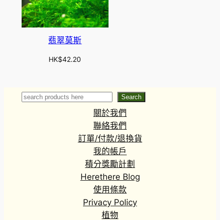
翡翠莫斯
HK$
42.20
Search
Search
關於我們
聯絡我們
訂單/付款/退換貨
我的帳戶
積分獎勵計劃
Herethere Blog
使用條款
Privacy Policy
植物