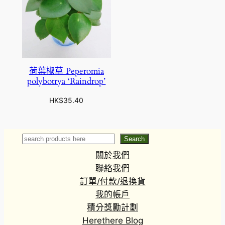
荷葉椒草 Peperomia
polybotrya ‘Raindrop’
HK$
35.40
Search
Search
關於我們
聯絡我們
訂單/付款/退換貨
我的帳戶
積分獎勵計劃
Herethere Blog