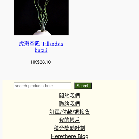
虎斑空鳳 Tillandsia
butzii
HK$
28.10
Search
Search
關於我們
聯絡我們
訂單/付款/退換貨
我的帳戶
積分獎勵計劃
Herethere Blog