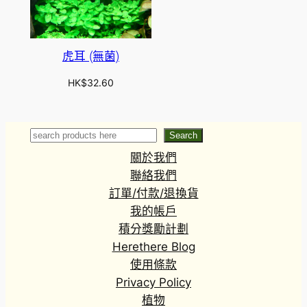
虎耳 (無菌)
HK$
32.60
Search
Search
關於我們
聯絡我們
訂單/付款/退換貨
我的帳戶
積分獎勵計劃
Herethere Blog
使用條款
Privacy Policy
植物