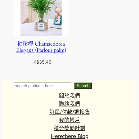
袖珍椰 Chamaedorea
Elegans (Parlour palm)
HK$
35.40
Search
Search
關於我們
聯絡我們
訂單/付款/退換貨
我的帳戶
積分獎勵計劃
Herethere Blog