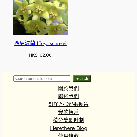
西尼波蘭 Hoya schneei
HK$
102.00
Search
Search
關於我們
聯絡我們
訂單/付款/退換貨
我的帳戶
積分獎勵計劃
Herethere Blog
使用條款