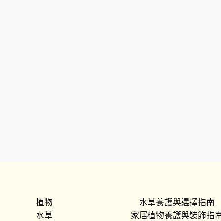
植物
水草養護與選擇指南
水草
家居植物養護與裝飾指