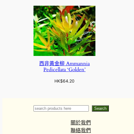
西非黃金柳 Ammannia
Pedicellata ‘Golden’
HK$
64.20
Search
Search
關於我們
聯絡我們