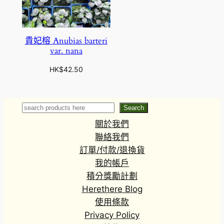
貴妃榕 Anubias barteri
var. nana
HK$
42.50
Search
Search
關於我們
聯絡我們
訂單/付款/退換貨
我的帳戶
積分獎勵計劃
Herethere Blog
使用條款
Privacy Policy