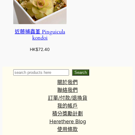
近藤捕蟲堇 Pinguicula
kondoi
HK$
72.40
Search
Search
關於我們
聯絡我們
訂單/付款/退換貨
我的帳戶
積分獎勵計劃
Herethere Blog
使用條款