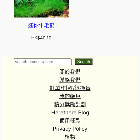
迷你牛毛氈
HK$
40.10
Search
Search
關於我們
聯絡我們
訂單/付款/退換貨
我的帳戶
積分獎勵計劃
Herethere Blog
使用條款
Privacy Policy
植物