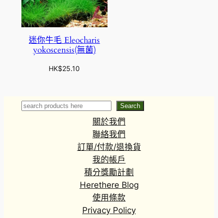
迷你牛毛 Eleocharis
yokoscensis(無菌)
HK$
25.10
Search
Search
關於我們
聯絡我們
訂單/付款/退換貨
我的帳戶
積分獎勵計劃
Herethere Blog
使用條款
Privacy Policy