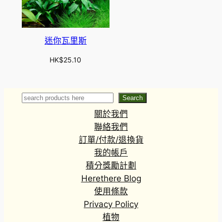
迷你瓦里斯
HK$
25.10
Search
Search
關於我們
聯絡我們
訂單/付款/退換貨
我的帳戶
積分獎勵計劃
Herethere Blog
使用條款
Privacy Policy
植物