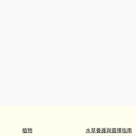
植物
水草養護與選擇指南