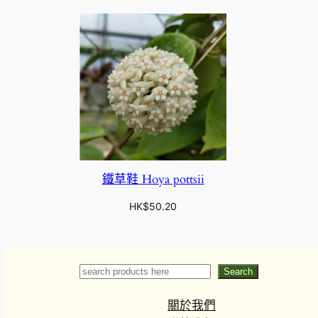
鐵草鞋 Hoya pottsii
HK$
50.20
Search
Search
關於我們