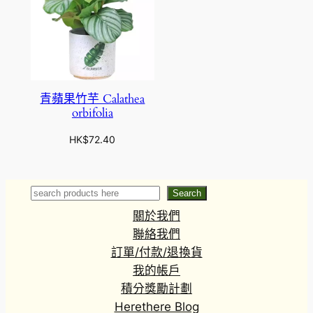
青蘋果竹芋 Calathea
orbifolia
HK$
72.40
Search
Search
關於我們
聯絡我們
訂單/付款/退換貨
我的帳戶
積分獎勵計劃
Herethere Blog