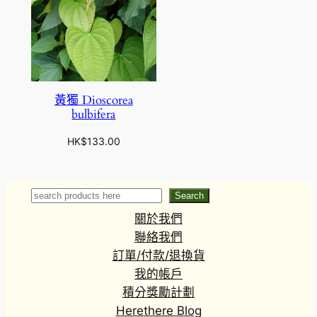
黃獨 Dioscorea
bulbifera
HK$
133.00
Search
Search
關於我們
聯絡我們
訂單/付款/退換貨
我的帳戶
積分獎勵計劃
Herethere Blog