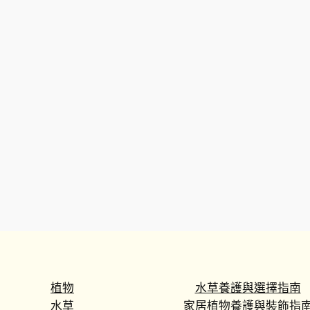
植物
水草養護與選擇指南
水草
家居植物養護與裝飾指