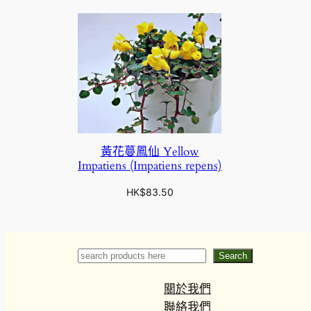
黃花蔓鳳仙 Yellow
Impatiens (Impatiens repens)
HK$
83.50
Search
Search
關於我們
聯絡我們