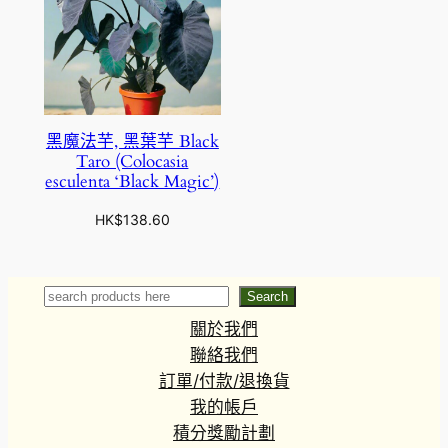
黑魔法芋, 黑葉芋 Black
Taro (Colocasia
esculenta ‘Black Magic’)
HK$
138.60
Search
Search
關於我們
聯絡我們
訂單/付款/退換貨
我的帳戶
積分獎勵計劃