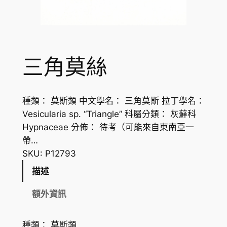
三角莫絲
種類： 莫斯類 中文學名： 三角莫斯 拉丁學名：
Vesicularia sp. “Triangle” 科屬分類： 灰蘚科
Hypnaceae 分佈： 待考（可能來自東南亞一
帶…
SKU:
P12793
描述
額外資訊
種類： 莫斯類