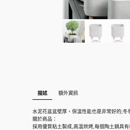
描述
額外資訊
水泥花盆盆壁厚，保溫性能也是非常好的;冬
關於商品：
採用優質粘土製成,高溫烘烤,每個陶土鍋具