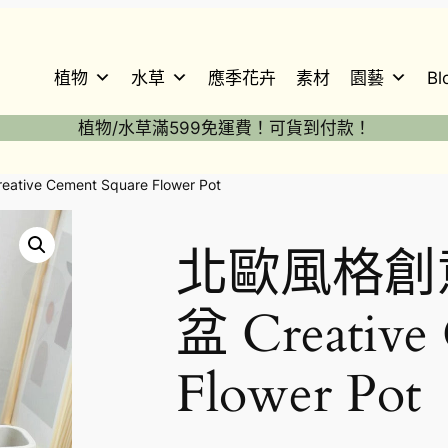
植物
水草
應季花卉
素材
園藝
Bl
植物/水草滿599免運費！可貨到付款！
e Cement Square Flower Pot
北歐風格創
盆 Creative
Flower Pot