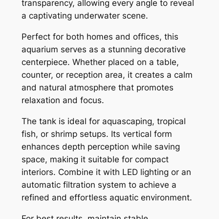
transparency, allowing every angle to reveal
a captivating underwater scene.
Perfect for both homes and offices, this
aquarium serves as a stunning decorative
centerpiece. Whether placed on a table,
counter, or reception area, it creates a calm
and natural atmosphere that promotes
relaxation and focus.
The tank is ideal for aquascaping, tropical
fish, or shrimp setups. Its vertical form
enhances depth perception while saving
space, making it suitable for compact
interiors. Combine it with LED lighting or an
automatic filtration system to achieve a
refined and effortless aquatic environment.
For best results, maintain stable