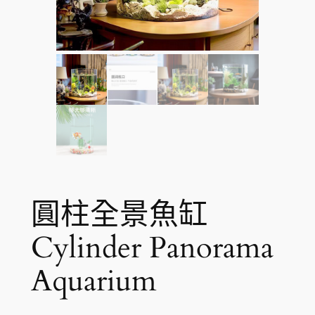
圓柱全景魚缸
Cylinder Panorama
Aquarium