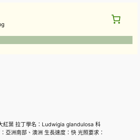
og
拉丁學名：Ludwigia glandulosa 科
 分佈：亞洲南部、澳洲 生長速度：快 光照要求：