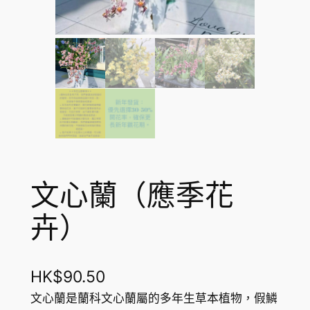
文心蘭（應季花
卉）
HK$
90.50
文心蘭是蘭科文心蘭屬的多年生草本植物，假鱗