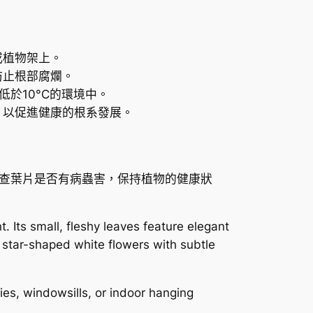
或植物架上。
防止根部腐爛。
低於10°C的環境中。
，以促進健康的根系發展。
查葉片是否有病蟲害，保持植物的健康狀
. Its small, fleshy leaves feature elegant
s star-shaped white flowers with subtle
nies, windowsills, or indoor hanging