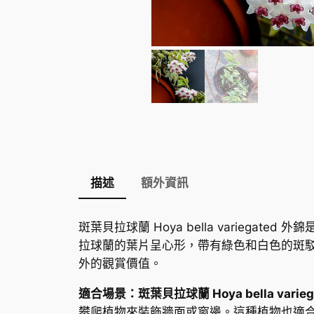
描述
額外資訊
斑葉貝拉球蘭 Hoya bella varie
拉球蘭的葉片呈心形，帶有綠色和白色的斑
外的觀賞價值。
適合場景：斑葉貝拉球蘭 Hoya bella varieg
攀爬植物來裝飾牆面或窗邊。這種植物也適