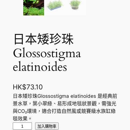
日本矮珍珠
Glossostigma
elatinoides
HK$
73.10
日本矮珍珠Glossostigma elatinoides 是經典前
景水草，葉小翠綠、易形成地毯狀景觀，需強光
與CO₂環境，適合打造自然風或競賽級水族缸綠
毯效果。
日
加入購物車