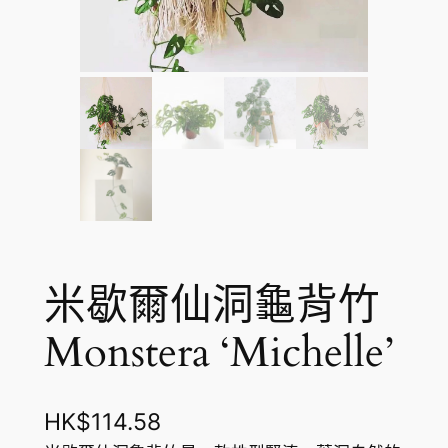
米歇爾仙洞龜背竹
Monstera ‘Michelle’
HK$
114.58