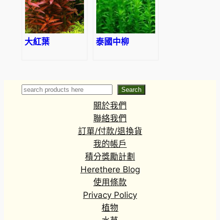
大紅葉
泰國中柳
Search
Search
關於我們
聯絡我們
訂單/付款/退換貨
我的帳戶
積分獎勵計劃
Herethere Blog
使用條款
Privacy Policy
植物