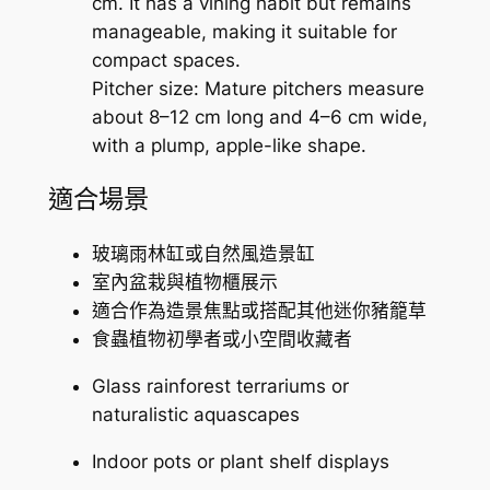
cm. It has a vining habit but remains
manageable, making it suitable for
compact spaces.
Pitcher size: Mature pitchers measure
about 8–12 cm long and 4–6 cm wide,
with a plump, apple-like shape.
適合場景
玻璃雨林缸或自然風造景缸
室內盆栽與植物櫃展示
適合作為造景焦點或搭配其他迷你豬籠草
食蟲植物初學者或小空間收藏者
Glass rainforest terrariums or
naturalistic aquascapes
Indoor pots or plant shelf displays