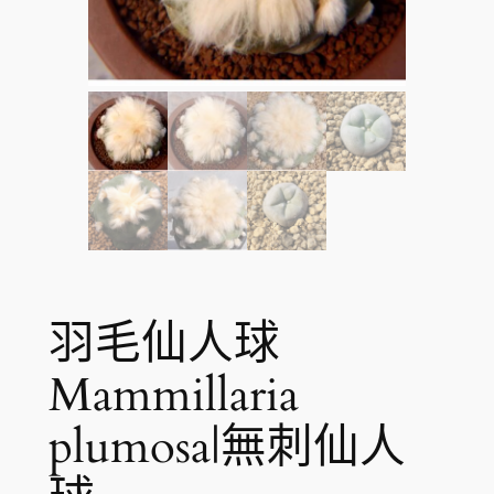
羽毛仙人球
Mammillaria
plumosa|無刺仙人