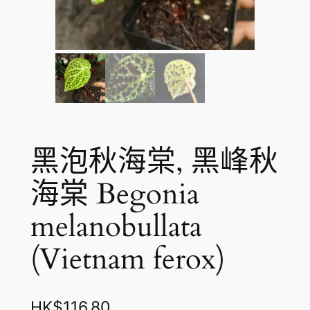
黑泡秋海棠, 黑峰秋
海棠 Begonia
melanobullata
(Vietnam ferox)
HK$
116.80