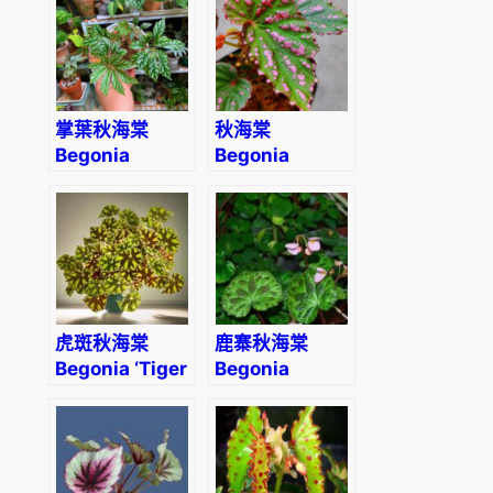
掌葉秋海棠
秋海棠
Begonia
Begonia
hemsleyana
bengohensis
虎斑秋海棠
鹿寨秋海棠
Begonia ‘Tiger
Begonia
Kitten’
luzhainensis