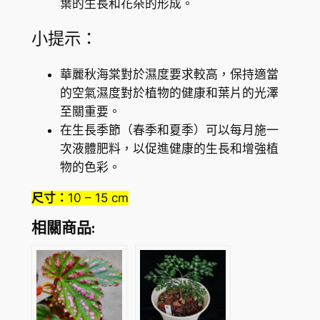
葉的生長和花朵的形成。
小提示：
華麗秋海棠對於濕度要求較高，保持適當
的空氣濕度對於植物的健康和葉片的光澤
至關重要。
在生長季節（春季和夏季）可以每月施一
次液體肥料，以促進健康的生長和增強植
物的色彩。
尺寸：
10 – 15 cm
相關商品: