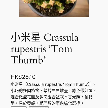
小米星 Crassula
rupestris ‘Tom
Thumb’
HK$
28.10
小米星（Crassula rupestris ‘Tom Thumb’），
小巧的多肉植物，葉片層層堆疊，綠色帶紅邊，
適合微型花園及多肉組合盆栽。喜光照，耐乾
旱，易於養護，是理想的室內綠化選擇。