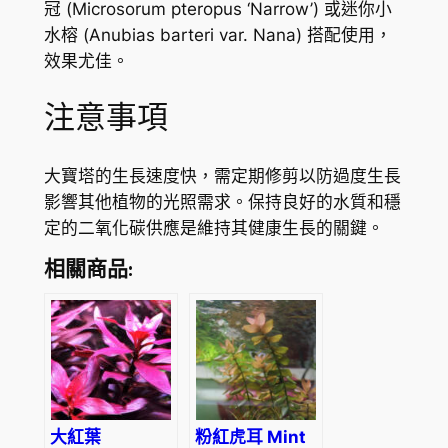
冠 (Microsorum pteropus ‘Narrow’) 或迷你小
水榕 (Anubias barteri var. Nana) 搭配使用，
效果尤佳。
注意事項
大寶塔的生長速度快，需定期修剪以防過度生長
影響其他植物的光照需求。保持良好的水質和穩
定的二氧化碳供應是維持其健康生長的關鍵。
相關商品:
大紅葉
粉紅虎耳 Mint