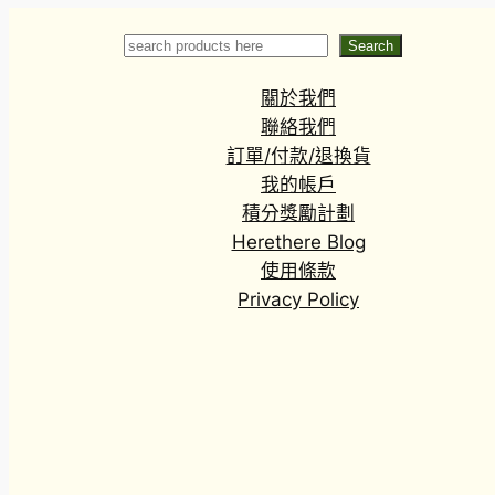
Search
Search
關於我們
聯絡我們
訂單/付款/退換貨
我的帳戶
積分獎勵計劃
Herethere Blog
使用條款
Privacy Policy