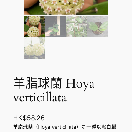
羊脂球蘭 Hoya
verticillata
HK$
58.26
羊脂球蘭（Hoya verticillata）是一種以潔白蠟