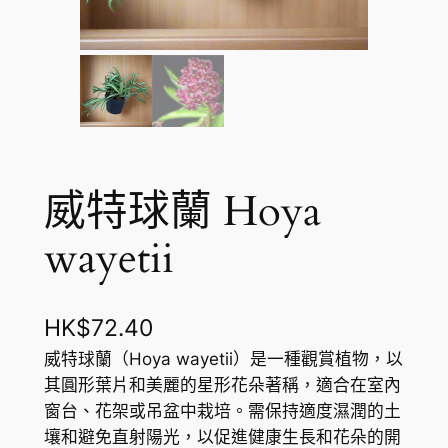
威特球蘭 Hoya
wayetii
HK$
72.40
威特球蘭（Hoya wayetii）是一種觀賞植物，以
其圓形葉片和美麗的星形花朵著稱，適合在室內
窗台、花架或吊盆中栽培。需保持適度濕潤的土
壤和避免直射陽光，以促進健康生長和花朵的開