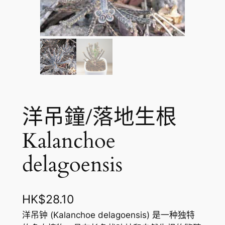
洋吊鐘/落地生根
Kalanchoe
delagoensis
HK$
28.10
洋吊钟 (Kalanchoe delagoensis) 是一种独特