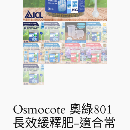
Osmocote 奧綠801
長效緩釋肥-適合常