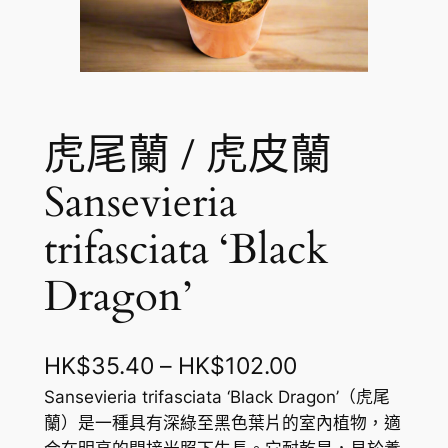
虎尾蘭 / 虎皮蘭
Sansevieria
trifasciata ‘Black
Dragon’
價
HK$
35.40
–
HK$
102.00
格
Sansevieria trifasciata ‘Black Dragon’（虎尾
蘭）是一種具有深綠至黑色葉片的室內植物，適
範