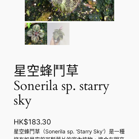
星空蜂鬥草
Sonerila sp. starry
sky
HK$
183.30
星空蜂鬥草（Sonerila sp. ‘Starry Sky’）是一種