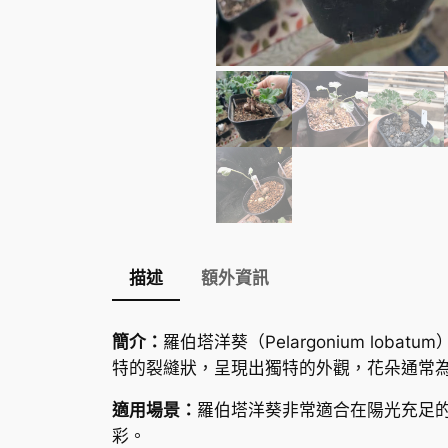
描述
額外資訊
簡介：
羅伯塔洋葵（
Pelargonium lobatum
特的裂縫狀，呈現出獨特的外觀，花朵通常
適用場景：
羅伯塔洋葵非常適合在陽光充足
彩。