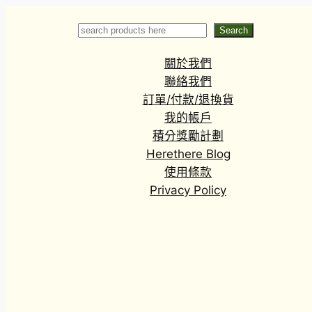
Search
Search
關於我們
聯絡我們
訂單/付款/退換貨
我的帳戶
積分獎勵計劃
Herethere Blog
使用條款
Privacy Policy