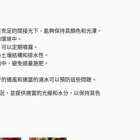
在充足的間接光下，能夠保持其顏色和光澤。
的環境中。
，可以定期噴霧。
善土壤結構和排水性。
適中，避免過量施肥。
好的通風和適當的澆水可以預防這些問題。
況，並提供適當的光線和水分，以保持其色