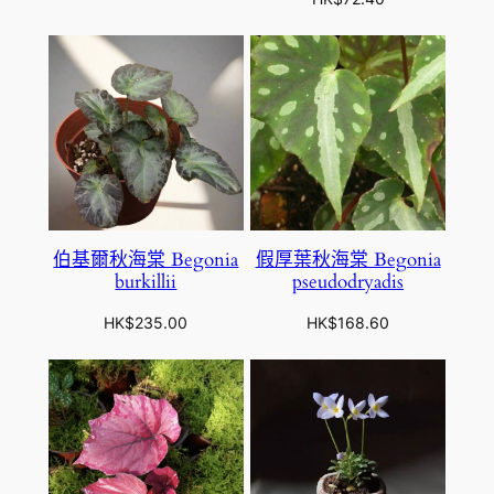
伯基爾秋海棠 Begonia
假厚葉秋海棠 Begonia
burkillii
pseudodryadis
HK$
235.00
HK$
168.60