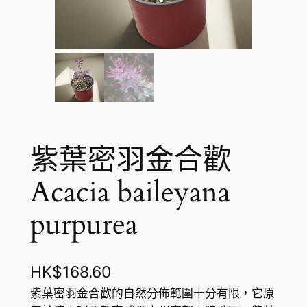
紫葉密羽金合歡
Acacia baileyana
purpurea
HK$
168.60
紫葉密羽金合歡的自然分佈範圍十分有限，它原